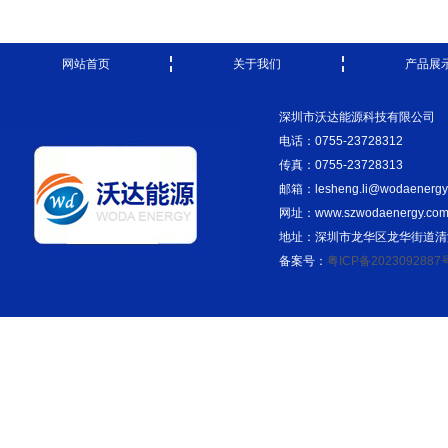
网站首页
关于我们
产品展
深圳市沃达能源科技有限公司
电话：0755-23728312
传真：0755-23728313
邮箱：lesheng.li@wodaenergy
网址：www.szwodaenergy.co
地址：深圳市龙华区龙华街道清湖
备案号：
粤ICP备2023092887