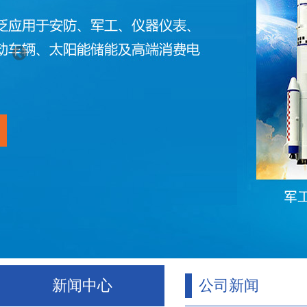
新闻中心
公司新闻