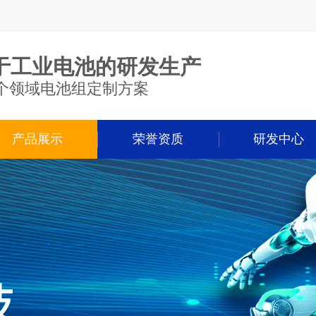
于工业电池的研发生产
个领域电池组定制方案
产品展示
荣誉资质
研发中心