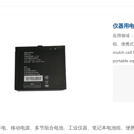
仪器用
应用领域 
组、便携式设备等。
mulch-cell 
portable
手电、移动电源、多节组合电池、工业仪器、笔记本电池组、便