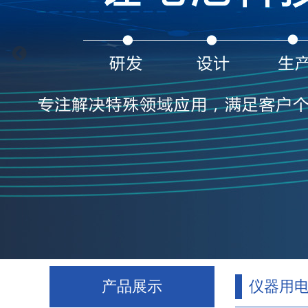
产品展示
仪器用