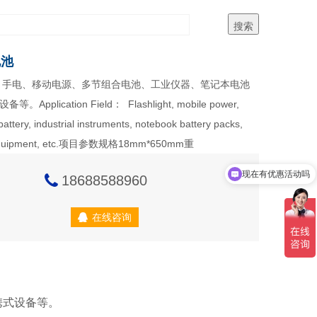
电池
：手电、移动电源、多节组合电池、工业仪器、笔记本电池
Application Field： Flashlight, mobile power,
battery, industrial instruments, notebook battery packs,
 equipment, etc.项目参数规格18mm*650mm重
现在有优惠活动吗
18688588960
在线咨询
携式设备等。