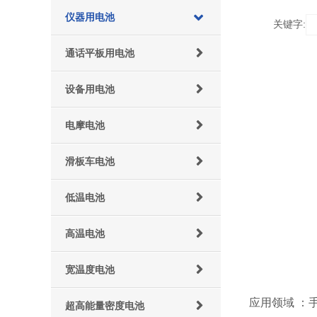
仪器用电池
关键字:
通话平板用电池
设备用电池
电摩电池
滑板车电池
低温电池
高温电池
宽温度电池
应用领域 ：
超高能量密度电池