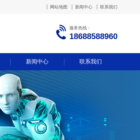
网站地图
新闻中心
联系我们
服务热线：
18688588960
新闻中心
联系我们