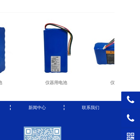
池
仪器用电池
仪器用电池
新闻中心
联系我们