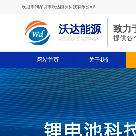
欢迎来到深圳市沃达能源科技有限公司!
沃达能源
致力
提供各
WODA ENERGY
网站首页
关于我们